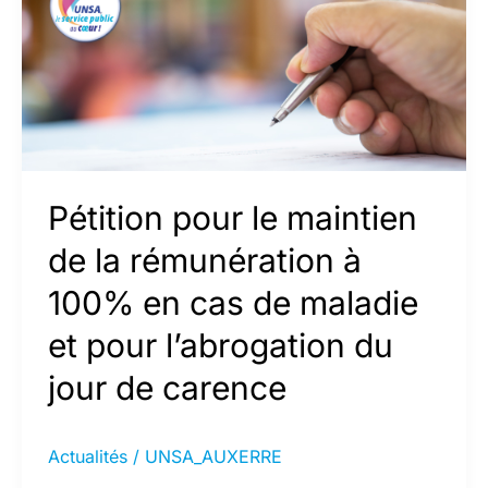
Pétition pour le maintien
de la rémunération à
100% en cas de maladie
et pour l’abrogation du
jour de carence
Actualités
/
UNSA_AUXERRE