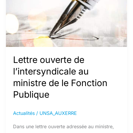
Lettre ouverte de
l’intersyndicale au
ministre de le Fonction
Publique
Actualités
/
UNSA_AUXERRE
Dans une lettre ouverte adressée au ministre,