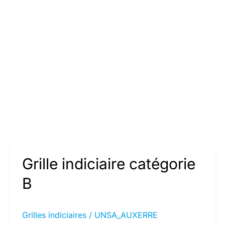
Grille indiciaire catégorie
B
Grilles indiciaires
/
UNSA_AUXERRE