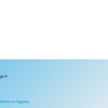
ge.fr
Mentions légales