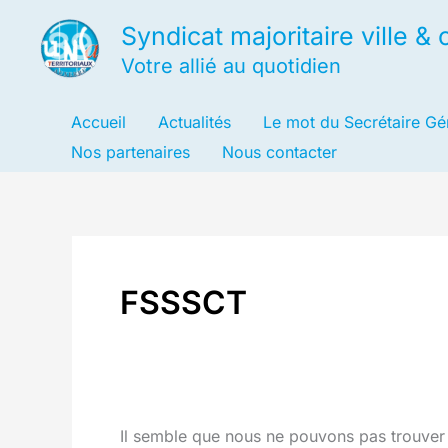
Aller
Syndicat majoritaire ville 
au
Votre allié au quotidien
contenu
Accueil
Actualités
Le mot du Secrétaire Gé
Nos partenaires
Nous contacter
FSSSCT
Il semble que nous ne pouvons pas trouver