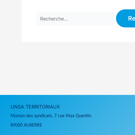
Rechercher :
UNSA TERRITORIAUX
Maison des syndicats, 7 rue Max Quentin
89000 AUXERRE