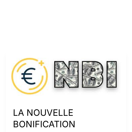
LA NOUVELLE
BONIFICATION