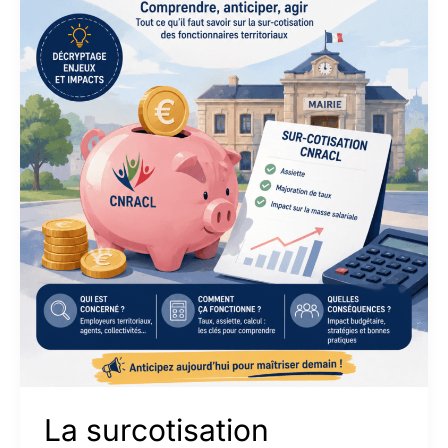
La surcotisation