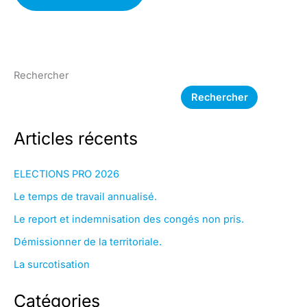
Rechercher
Rechercher
Articles récents
ELECTIONS PRO 2026
Le temps de travail annualisé.
Le report et indemnisation des congés non pris.
Démissionner de la territoriale.
La surcotisation
Catégories