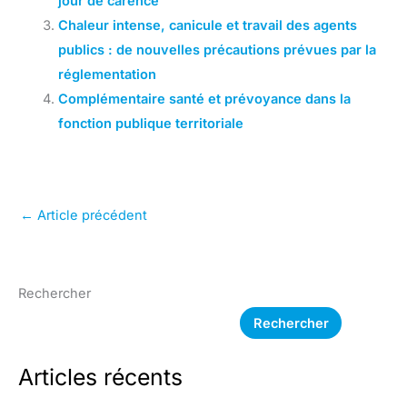
jour de carence
Chaleur intense, canicule et travail des agents
publics : de nouvelles précautions prévues par la
réglementation
Complémentaire santé et prévoyance dans la
fonction publique territoriale
←
Article précédent
Rechercher
Rechercher
Articles récents