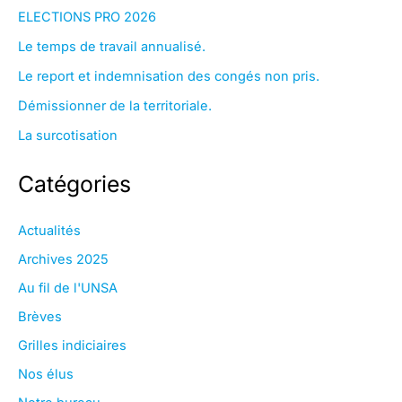
ELECTIONS PRO 2026
Le temps de travail annualisé.
Le report et indemnisation des congés non pris.
Démissionner de la territoriale.
La surcotisation
Catégories
Actualités
Archives 2025
Au fil de l'UNSA
Brèves
Grilles indiciaires
Nos élus