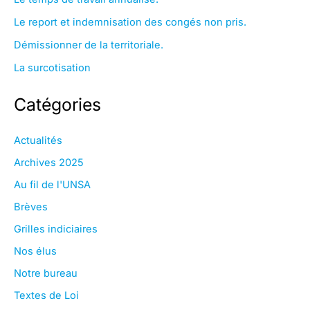
Le report et indemnisation des congés non pris.
Démissionner de la territoriale.
La surcotisation
Catégories
Actualités
Archives 2025
Au fil de l'UNSA
Brèves
Grilles indiciaires
Nos élus
Notre bureau
Textes de Loi