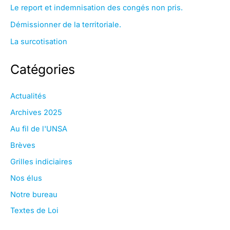
Le report et indemnisation des congés non pris.
Démissionner de la territoriale.
La surcotisation
Catégories
Actualités
Archives 2025
Au fil de l'UNSA
Brèves
Grilles indiciaires
Nos élus
Notre bureau
Textes de Loi