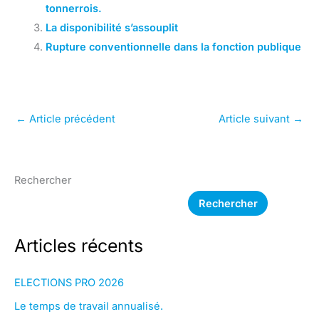
tonnerrois.
La disponibilité s’assouplit
Rupture conventionnelle dans la fonction publique
←
Article précédent
Article suivant
→
Rechercher
Rechercher
Articles récents
ELECTIONS PRO 2026
Le temps de travail annualisé.