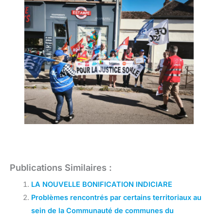
Publications Similaires :
LA NOUVELLE BONIFICATION INDICIARE
Problèmes rencontrés par certains territoriaux au
sein de la Communauté de communes du